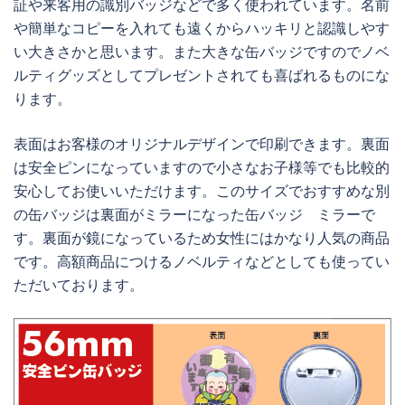
証や来客用の識別バッジなどで多く使われています。名前
や簡単なコピーを入れても遠くからハッキリと認識しやす
い大きさかと思います。また大きな缶バッジですのでノベ
ルティグッズとしてプレゼントされても喜ばれるものにな
ります。
表面はお客様のオリジナルデザインで印刷できます。裏面
は安全ピンになっていますので小さなお子様等でも比較的
安心してお使いいただけます。このサイズでおすすめな別
の缶バッジは裏面がミラーになった缶バッジ ミラーで
す。裏面が鏡になっているため女性にはかなり人気の商品
です。高額商品につけるノベルティなどとしても使ってい
ただいております。