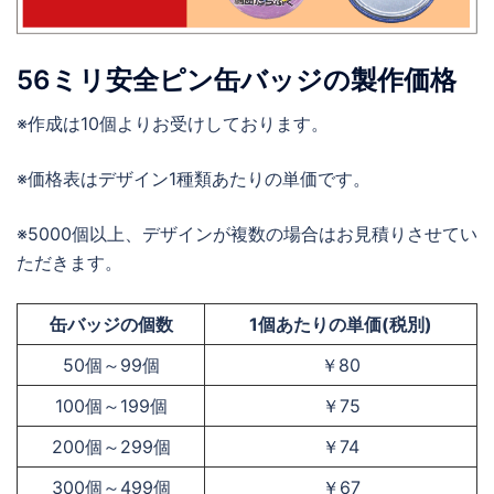
56ミリ安全ピン缶バッジの製作価格
※作成は10個よりお受けしております。
※価格表はデザイン1種類あたりの単価です。
※5000個以上、デザインが複数の場合はお見積りさせてい
ただきます。
缶バッジの個数
1個あたりの単価(税別)
50個～99個
￥80
100個～199個
￥75
200個～299個
￥74
300個～499個
￥67